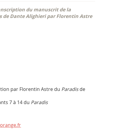
anscription du manuscrit de la
 de Dante Alighieri par Florentin Astre
tion par Florentin Astre du
Paradis
de
nts 7 à 14 du
Paradis
orange.fr