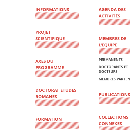
INFORMATIONS
AGENDA DES
ACTIVITÉS
PROJET
SCIENTIFIQUE
MEMBRES DE
L'ÉQUIPE
PERMANENTS
AXES DU
PROGRAMME
DOCTORANTS ET
DOCTEURS
MEMBRES PARTEN
DOCTORAT ETUDES
PUBLICATIONS
ROMANES
COLLECTIONS
FORMATION
CONNEXES