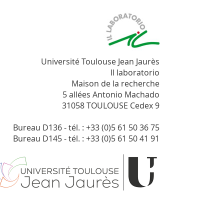
Université Toulouse Jean Jaurès
Il laboratorio
Maison de la recherche
5 allées Antonio Machado
31058 TOULOUSE Cedex 9
Bureau D136 - tél. : +33 (0)5 61 50 36 75
Bureau D145 - tél. : +33 (0)5 61 50 41 91