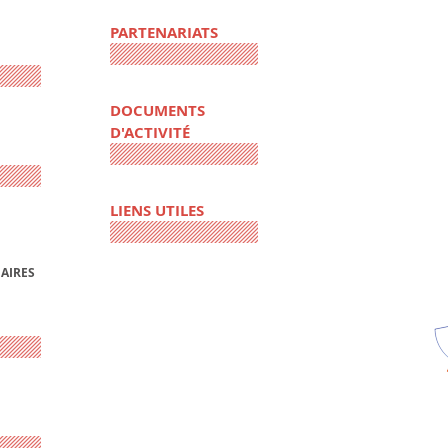
PARTENARIATS
DOCUMENTS
D'ACTIVITÉ
LIENS UTILES
AIRES