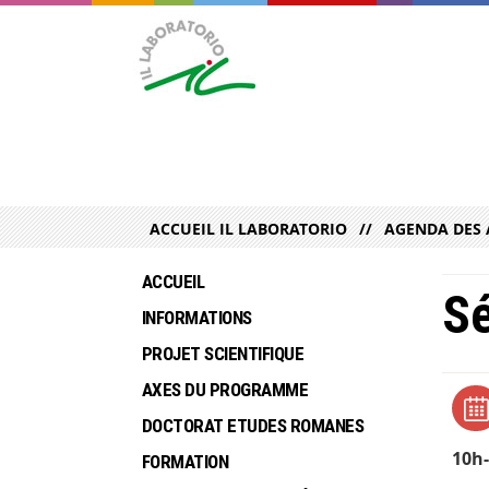
ACCUEIL IL LABORATORIO
AGENDA DES 
ACCUEIL
Sé
INFORMATIONS
PROJET SCIENTIFIQUE
AXES DU PROGRAMME
DOCTORAT ETUDES ROMANES
10h-
FORMATION