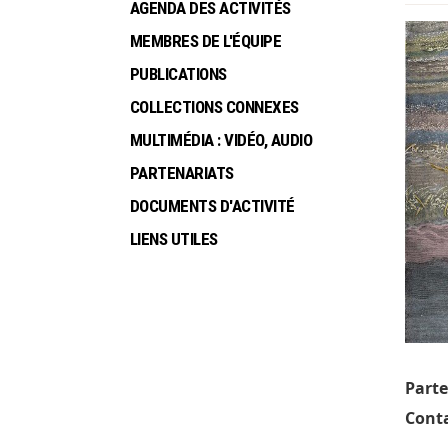
AGENDA DES ACTIVITÉS
MEMBRES DE L'ÉQUIPE
PUBLICATIONS
COLLECTIONS CONNEXES
MULTIMÉDIA : VIDÉO, AUDIO
PARTENARIATS
DOCUMENTS D'ACTIVITÉ
LIENS UTILES
Parte
Conta