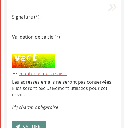
Signature (*) :
Validation de saisie (*)
écoutez le mot à saisir
Les adresses emails ne seront pas conservées.
Elles seront exclusivement utilisées pour cet
envoi.
(*) champ obligatoire