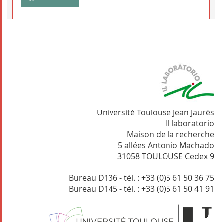
Université Toulouse Jean Jaurès
Il laboratorio
Maison de la recherche
5 allées Antonio Machado
31058 TOULOUSE Cedex 9
Bureau D136 - tél. : +33 (0)5 61 50 36 75
Bureau D145 - tél. : +33 (0)5 61 50 41 91