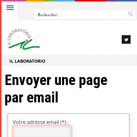
IL LABORATORIO
Envoyer une page
par email
Votre adresse email (*) :