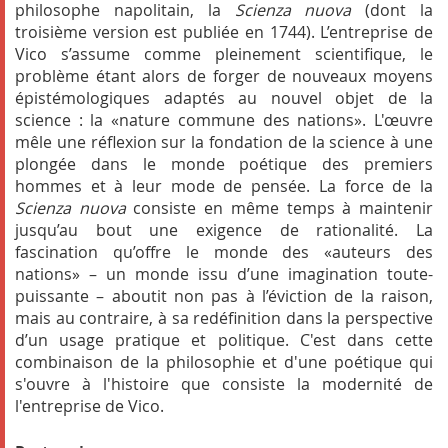
philosophe napolitain, la
Scienza nuova
(dont la
troisième version est publiée en 1744). L’entreprise de
Vico s’assume comme pleinement scientifique, le
problème étant alors de forger de nouveaux moyens
épistémologiques adaptés au nouvel objet de la
science : la «nature commune des nations». L'œuvre
mêle une réflexion sur la fondation de la science à une
plongée dans le monde poétique des premiers
hommes et à leur mode de pensée. La force de la
Scienza nuova
consiste en même temps à maintenir
jusqu’au bout une exigence de rationalité. La
fascination qu’offre le monde des «auteurs des
nations» – un monde issu d’une imagination toute-
puissante – aboutit non pas à l’éviction de la raison,
mais au contraire, à sa redéfinition dans la perspective
d’un usage pratique et politique. C'est dans cette
combinaison de la philosophie et d'une poétique qui
s'ouvre à l'histoire que consiste la modernité de
l'entreprise de Vico.