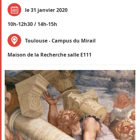
le 31 janvier 2020
10h-12h30 / 14h-15h
Toulouse - Campus du Mirail
Maison de la Recherche salle E111