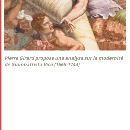
Pierre Girard propose une analyse sur la modernité
de Giambattista Vico (1668-1744)