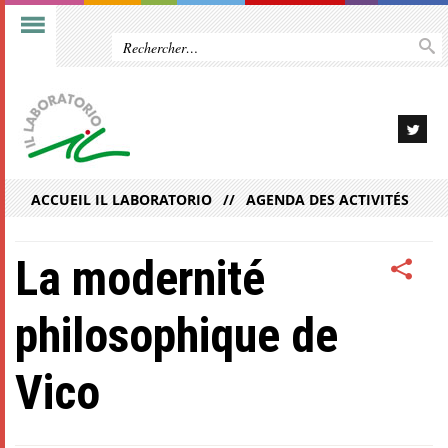
ACCUEIL IL LABORATORIO
AGENDA DES ACTIVITÉS
La modernité
philosophique de
Vico