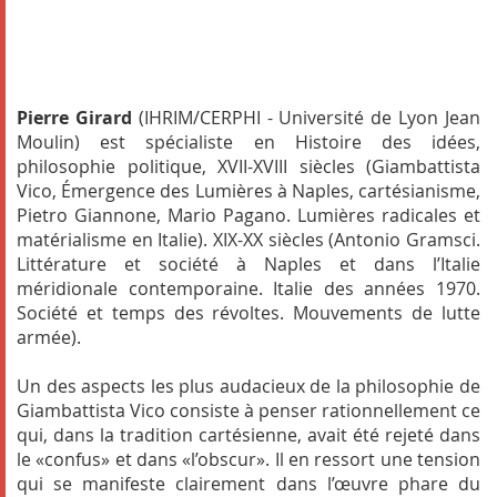
Pierre Girard
(IHRIM/CERPHI - Université de Lyon Jean
Moulin) est spécialiste en Histoire des idées,
philosophie politique, XVII-XVIII siècles (Giambattista
Vico, Émergence des Lumières à Naples, cartésianisme,
Pietro Giannone, Mario Pagano. Lumières radicales et
matérialisme en Italie). XIX-XX siècles (Antonio Gramsci.
Littérature et société à Naples et dans l’Italie
méridionale contemporaine. Italie des années 1970.
Société et temps des révoltes. Mouvements de lutte
armée).
Un des aspects les plus audacieux de la philosophie de
Giambattista Vico consiste à penser rationnellement ce
qui, dans la tradition cartésienne, avait été rejeté dans
le «confus» et dans «l’obscur». Il en ressort une tension
qui se manifeste clairement dans l’œuvre phare du