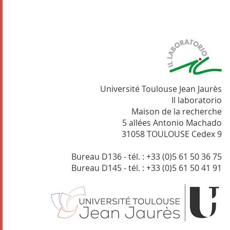
Université Toulouse Jean Jaurès
Il laboratorio
Maison de la recherche
5 allées Antonio Machado
31058 TOULOUSE Cedex 9
Bureau D136 - tél. : +33 (0)5 61 50 36 75
Bureau D145 - tél. : +33 (0)5 61 50 41 91