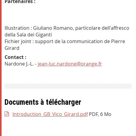
Partenaires :
Illustration : Giuliano Romano, particolare dell'affresco
della Sala dei Giganti
Fichier joint : support de la communication de Pierre
Girard
Contact :
Nardone J.-L. -
jean-luc.nardone@orange.fr
Documents à télécharger
Introduction_GB_Vico_Girard.pdf
PDF, 6 Mo