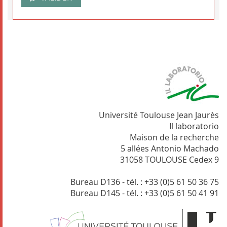
Université Toulouse Jean Jaurès
Il laboratorio
Maison de la recherche
5 allées Antonio Machado
31058 TOULOUSE Cedex 9
Bureau D136 - tél. : +33 (0)5 61 50 36 75
Bureau D145 - tél. : +33 (0)5 61 50 41 91