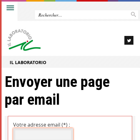
IL LABORATORIO
Envoyer une page
par email
Votre adresse email (*) :