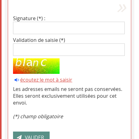
Signature (*) :
Validation de saisie (*)
écoutez le mot à saisir
Les adresses emails ne seront pas conservées.
Elles seront exclusivement utilisées pour cet
envoi.
(*) champ obligatoire