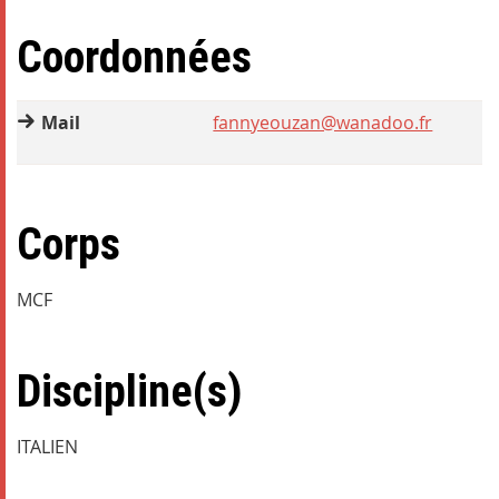
Coordonnées
Mail
fannyeouzan@wanadoo.fr
Corps
MCF
Discipline(s)
ITALIEN