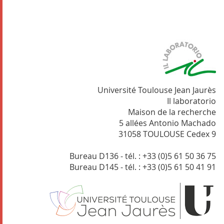
Université Toulouse Jean Jaurès
Il laboratorio
Maison de la recherche
5 allées Antonio Machado
31058 TOULOUSE Cedex 9
Bureau D136 - tél. : +33 (0)5 61 50 36 75
Bureau D145 - tél. : +33 (0)5 61 50 41 91