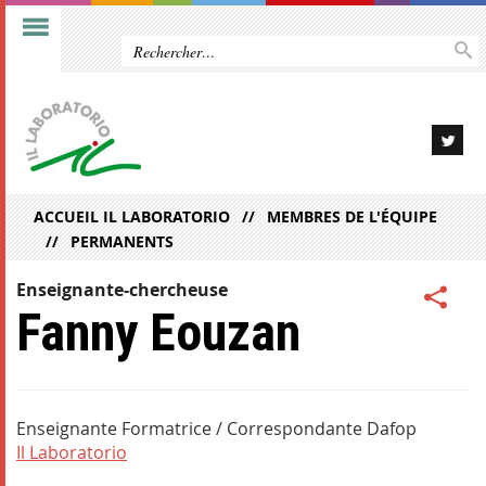
ACCUEIL IL LABORATORIO
MEMBRES DE L'ÉQUIPE
PERMANENTS
Enseignante-chercheuse
Fanny Eouzan
Enseignante Formatrice / Correspondante Dafop
Il Laboratorio