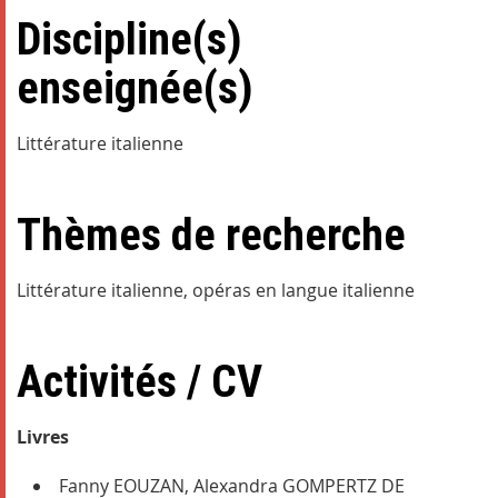
Discipline(s)
enseignée(s)
Littérature italienne
Thèmes de recherche
Littérature italienne, opéras en langue italienne
Activités / CV
Livres
Fanny EOUZAN, Alexandra GOMPERTZ DE