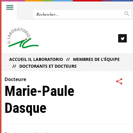
ACCUEIL IL LABORATORIO
MEMBRES DE L'ÉQUIPE
DOCTORANTS ET DOCTEURS
Docteure
Marie-Paule
Dasque