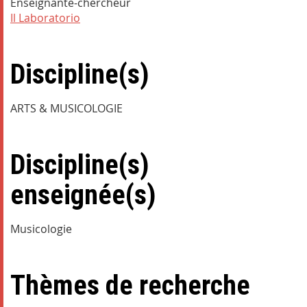
Enseignante-chercheur
Il Laboratorio
Discipline(s)
ARTS & MUSICOLOGIE
Discipline(s)
enseignée(s)
Musicologie
Thèmes de recherche