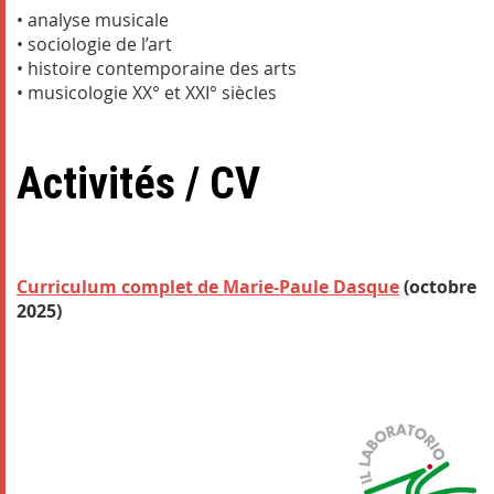
• analyse musicale
• sociologie de l’art
• histoire contemporaine des arts
• musicologie XX° et XXI° siècles
Activités / CV
Curriculum complet de Marie-Paule Dasque
(octobre
2025)