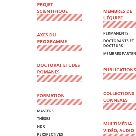
PROJET
SCIENTIFIQUE
MEMBRES DE
L'ÉQUIPE
PERMANENTS
AXES DU
PROGRAMME
DOCTORANTS ET
DOCTEURS
MEMBRES PARTEN
DOCTORAT ETUDES
PUBLICATIONS
ROMANES
COLLECTIONS
FORMATION
CONNEXES
MASTERS
THÈSES
MULTIMÉDIA :
HDR
VIDÉO, AUDIO
PERSPECTIVES