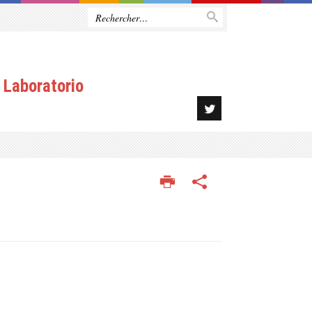
 Laboratorio