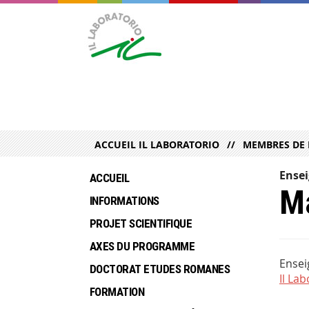
ACCUEIL IL LABORATORIO
MEMBRES DE 
Ense
ACCUEIL
Ma
INFORMATIONS
PROJET SCIENTIFIQUE
AXES DU PROGRAMME
Ensei
DOCTORAT ETUDES ROMANES
Il La
FORMATION