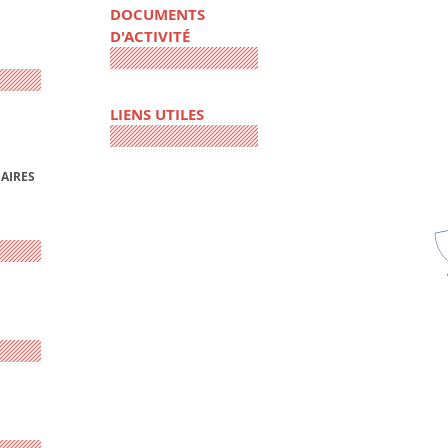
DOCUMENTS
D'ACTIVITÉ
LIENS UTILES
AIRES