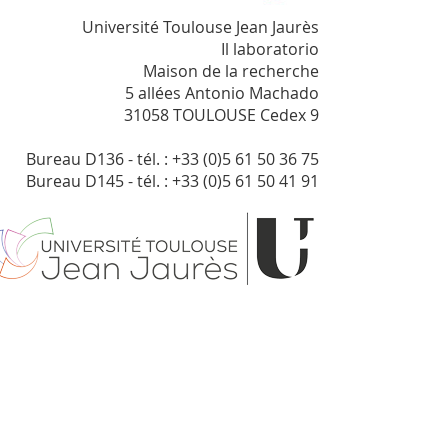
Université Toulouse Jean Jaurès
Il laboratorio
Maison de la recherche
5 allées Antonio Machado
31058 TOULOUSE Cedex 9
Bureau D136 - tél. : +33 (0)5 61 50 36 75
Bureau D145 - tél. : +33 (0)5 61 50 41 91