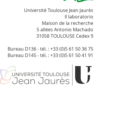
Université Toulouse Jean Jaurès
Il laboratorio
Maison de la recherche
5 allées Antonio Machado
31058 TOULOUSE Cedex 9
Bureau D136 - tél. : +33 (0)5 61 50 36 75
Bureau D145 - tél. : +33 (0)5 61 50 41 91