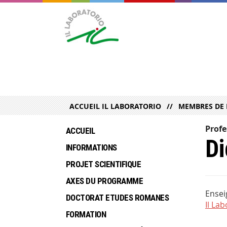
ACCUEIL IL LABORATORIO
MEMBRES DE 
Profe
ACCUEIL
Di
INFORMATIONS
PROJET SCIENTIFIQUE
AXES DU PROGRAMME
Ensei
DOCTORAT ETUDES ROMANES
Il La
FORMATION