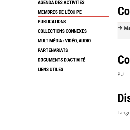
AGENDA DES ACTIVITÉS
Co
MEMBRES DE L'ÉQUIPE
PUBLICATIONS
Ma
COLLECTIONS CONNEXES
MULTIMÉDIA : VIDÉO, AUDIO
PARTENARIATS
Co
DOCUMENTS D'ACTIVITÉ
LIENS UTILES
PU
Di
Langu