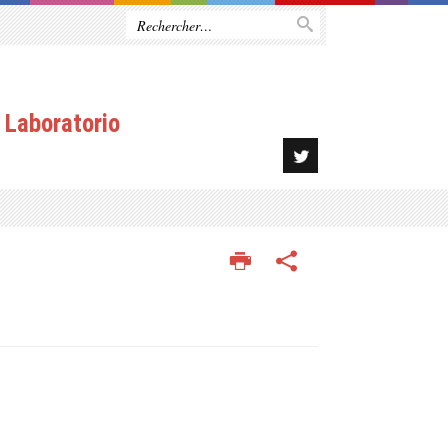
 Laboratorio