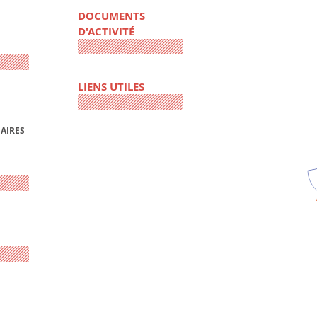
DOCUMENTS
D'ACTIVITÉ
LIENS UTILES
AIRES