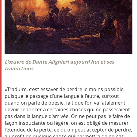
L'œuvre de Dante Alighieri aujourd'hui et ses
traductions
«Traduire, c’est essayer de perdre le moins possible,
puisque le passage d’une langue à l’autre, surtout
quand on parle de poésie, fait que l’on va fatalement
devoir renoncer à certaines choses qui ne passeraient
pas dans la langue d’arrivée. On ne peut pas le faire de
façon insouciante ou légère, on est obligé de mesurer
l’étendue de la perte, ce qu’on peut accepter de perdre,
au profit de quelque chose qui permettra de ne pas