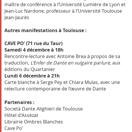
maître de conférence à l’Université Lumière de Lyon et
Jean-Luc Nardone, professeur à l’Université Toulouse
Jean-Jaurès
Autres manifestations à Toulouse :
CAVE PO’ (71 rue du Taur)
Samedi 4 décembre à 18h
Rencontre-lecture avec Antoine Brea à propos de sa
traduction,
L’Enfer de Dante en vulgaire parlure
, aux
éditions du Quartanier
Lundi 6 décembre à 21h
Carte blanche à Serge Pey et Chiara Mulas, avec une
relecture contemporaine de l’œuvre de Dante
Partenaires :
Società Dante Alighieri de Toulouse
Hôtel d'Assézat
Librairie Ombres Blanches
Cave Po'