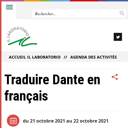
ACCUEIL IL LABORATORIO
AGENDA DES ACTIVITÉS
Traduire Dante en
français
du 21 octobre 2021 au 22 octobre 2021