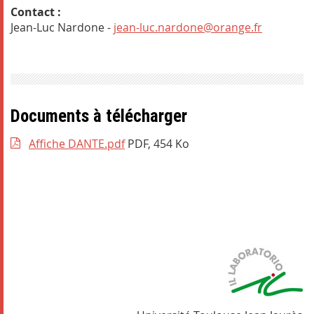
Contact :
Jean-Luc Nardone -
jean-luc.nardone@orange.fr
Documents à télécharger
Affiche DANTE.pdf
PDF, 454 Ko