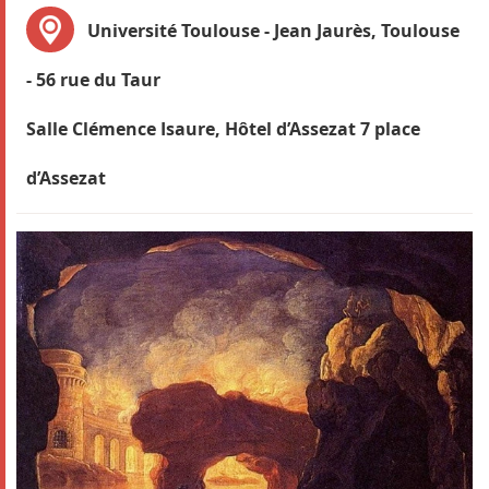
Université Toulouse - Jean Jaurès, Toulouse
- 56 rue du Taur
Salle Clémence Isaure, Hôtel d’Assezat 7 place
d’Assezat