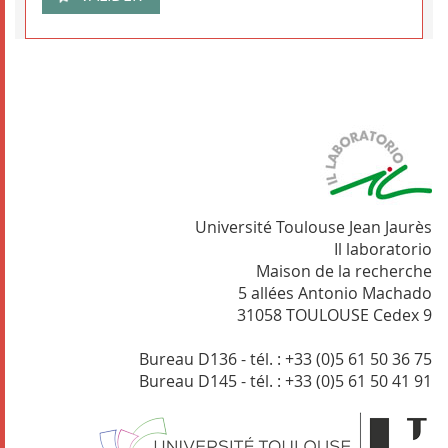
Université Toulouse Jean Jaurès
Il laboratorio
Maison de la recherche
5 allées Antonio Machado
31058 TOULOUSE Cedex 9
Bureau D136 - tél. : +33 (0)5 61 50 36 75
Bureau D145 - tél. : +33 (0)5 61 50 41 91