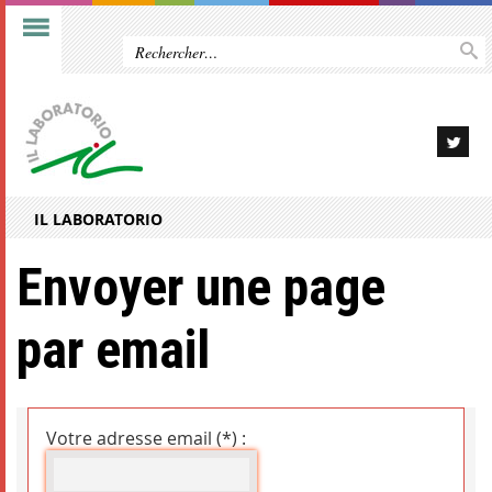
IL LABORATORIO
Envoyer une page
par email
Votre adresse email (*) :