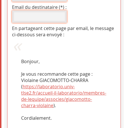
Email du destinataire (*) :
En partageant cette page par email, le message
ci-dessous sera envoyé :
Bonjour,
Je vous recommande cette page :
Violaine GIACOMOTTO-CHARRA
(
https://laboratorio.univ-
tlse2.fr/accueil-il-laboratorio/membres-
de-lequipe/associes/giacomotto-
charra-violaine
).
Cordialement.