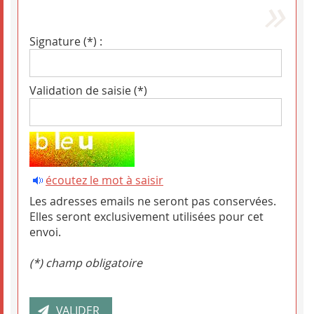
Signature (*) :
Validation de saisie (*)
écoutez le mot à saisir
Les adresses emails ne seront pas conservées.
Elles seront exclusivement utilisées pour cet
envoi.
(*) champ obligatoire