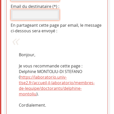
Email du destinataire (*) :
En partageant cette page par email, le message
ci-dessous sera envoyé :
Bonjour,
Je vous recommande cette page :
Delphine MONTOLIU-DI STEFANO
(
https://laboratorio.univ-
tlse2.fr/accueil-il-laboratorio/membres-
de-lequipe/doctorants/delphine-
montoliu
).
Cordialement.