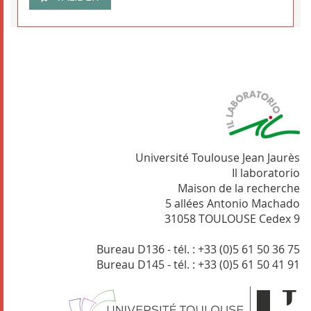
Université Toulouse Jean Jaurès
Il laboratorio
Maison de la recherche
5 allées Antonio Machado
31058 TOULOUSE Cedex 9
Bureau D136 - tél. : +33 (0)5 61 50 36 75
Bureau D145 - tél. : +33 (0)5 61 50 41 91