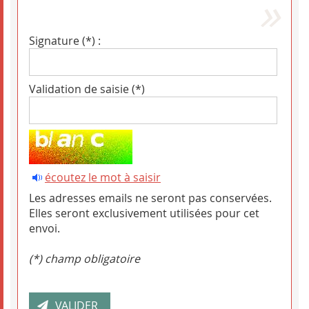
Signature (*) :
Validation de saisie (*)
écoutez le mot à saisir
Les adresses emails ne seront pas conservées.
Elles seront exclusivement utilisées pour cet
envoi.
(*) champ obligatoire