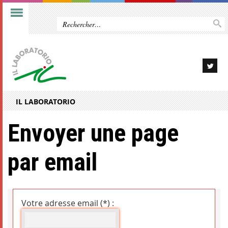
IL LABORATORIO
Envoyer une page
par email
Votre adresse email (*) :