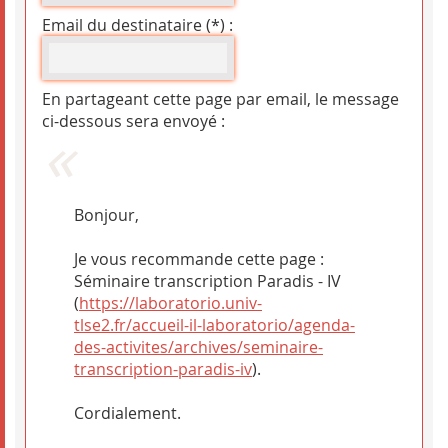
Email du destinataire (*) :
En partageant cette page par email, le message
ci-dessous sera envoyé :
Bonjour,
Je vous recommande cette page :
Séminaire transcription Paradis - IV
(
https://laboratorio.univ-
tlse2.fr/accueil-il-laboratorio/agenda-
des-activites/archives/seminaire-
transcription-paradis-iv
).
Cordialement.