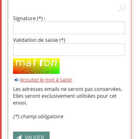
Signature (*) :
Validation de saisie (*)
écoutez le mot à saisir
Les adresses emails ne seront pas conservées.
Elles seront exclusivement utilisées pour cet
envoi.
(*) champ obligatoire