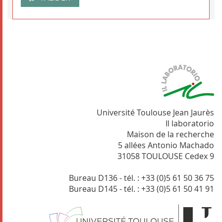
Université Toulouse Jean Jaurès
Il laboratorio
Maison de la recherche
5 allées Antonio Machado
31058 TOULOUSE Cedex 9
Bureau D136 - tél. : +33 (0)5 61 50 36 75
Bureau D145 - tél. : +33 (0)5 61 50 41 91