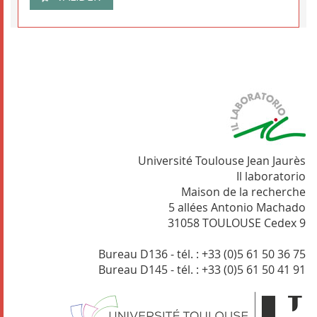
Université Toulouse Jean Jaurès
Il laboratorio
Maison de la recherche
5 allées Antonio Machado
31058 TOULOUSE Cedex 9
Bureau D136 - tél. : +33 (0)5 61 50 36 75
Bureau D145 - tél. : +33 (0)5 61 50 41 91