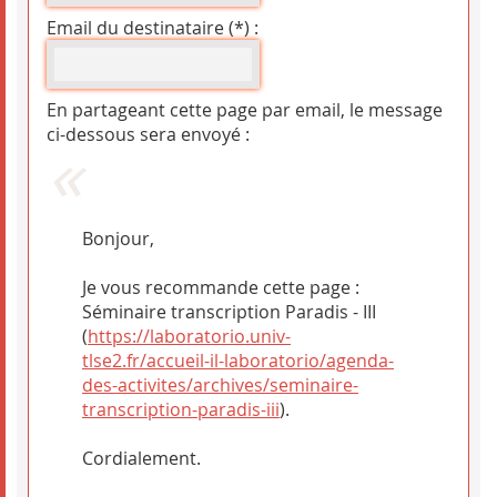
Email du destinataire (*) :
En partageant cette page par email, le message
ci-dessous sera envoyé :
Bonjour,
Je vous recommande cette page :
Séminaire transcription Paradis - III
(
https://laboratorio.univ-
tlse2.fr/accueil-il-laboratorio/agenda-
des-activites/archives/seminaire-
transcription-paradis-iii
).
Cordialement.