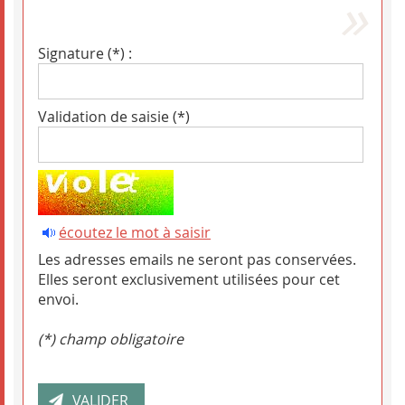
Signature (*) :
Validation de saisie (*)
écoutez le mot à saisir
Les adresses emails ne seront pas conservées.
Elles seront exclusivement utilisées pour cet
envoi.
(*) champ obligatoire