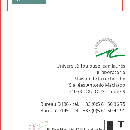
Université Toulouse Jean Jaurès
Il laboratorio
Maison de la recherche
5 allées Antonio Machado
31058 TOULOUSE Cedex 9
Bureau D136 - tél. : +33 (0)5 61 50 36 75
Bureau D145 - tél. : +33 (0)5 61 50 41 91