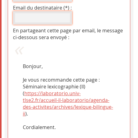
Email du destinataire (*) :
En partageant cette page par email, le message
ci-dessous sera envoyé :
Bonjour,
Je vous recommande cette page :
Séminaire lexicographie (II)
(
https://laboratorio.univ-
tlse2.fr/accueil-il-laboratorio/agenda-
des-activites/archives/lexique-bilingue-
ii
).
Cordialement.