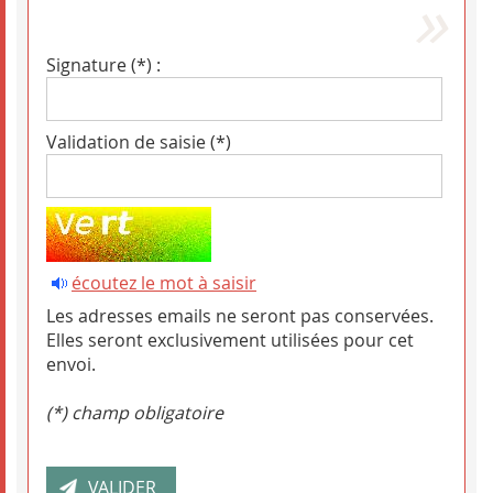
Signature (*) :
Validation de saisie (*)
écoutez le mot à saisir
Les adresses emails ne seront pas conservées.
Elles seront exclusivement utilisées pour cet
envoi.
(*) champ obligatoire