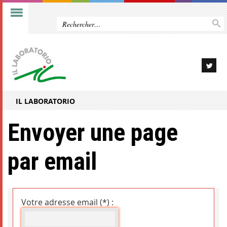
IL LABORATORIO
Envoyer une page
par email
Votre adresse email (*) :