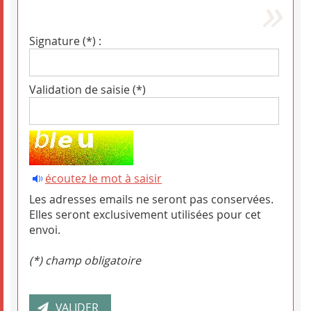
Signature (*) :
Validation de saisie (*)
écoutez le mot à saisir
Les adresses emails ne seront pas conservées.
Elles seront exclusivement utilisées pour cet
envoi.
(*) champ obligatoire