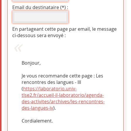
Email du destinataire (*) :
En partageant cette page par email, le message
ci-dessous sera envoyé :
Bonjour,
Je vous recommande cette page : Les
rencontres des langues - III
(
https://laboratorio.univ-
tlse2.fr/accueil-il-laboratorio/agenda-
des-activites/archives/les-rencontres-
des-langues-iv
).
Cordialement.