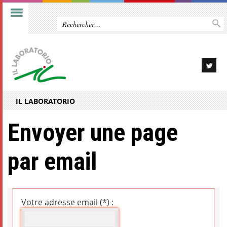
IL LABORATORIO
Envoyer une page
par email
Votre adresse email (*) :