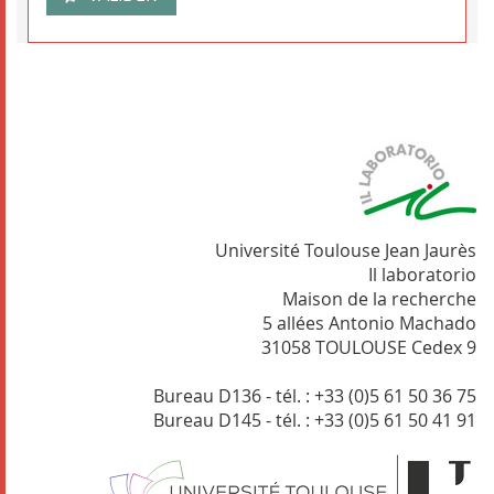
Université Toulouse Jean Jaurès
Il laboratorio
Maison de la recherche
5 allées Antonio Machado
31058 TOULOUSE Cedex 9
Bureau D136 - tél. : +33 (0)5 61 50 36 75
Bureau D145 - tél. : +33 (0)5 61 50 41 91