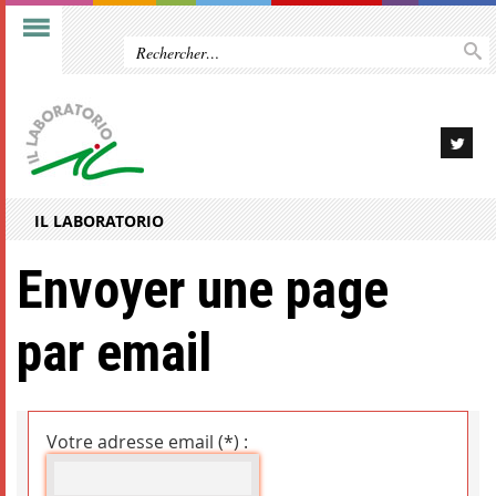
IL LABORATORIO
Envoyer une page
par email
Votre adresse email (*) :