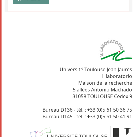
Université Toulouse Jean Jaurès
Il laboratorio
Maison de la recherche
5 allées Antonio Machado
31058 TOULOUSE Cedex 9
Bureau D136 - tél. : +33 (0)5 61 50 36 75
Bureau D145 - tél. : +33 (0)5 61 50 41 91