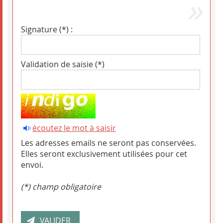
Signature (*) :
Validation de saisie (*)
écoutez le mot à saisir
Les adresses emails ne seront pas conservées.
Elles seront exclusivement utilisées pour cet
envoi.
(*) champ obligatoire