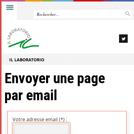
IL LABORATORIO
Envoyer une page
par email
Votre adresse email (*) :