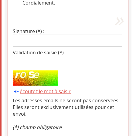
Cordialement.
Signature (*) :
Validation de saisie (*)
écoutez le mot à saisir
Les adresses emails ne seront pas conservées.
Elles seront exclusivement utilisées pour cet
envoi.
(*) champ obligatoire