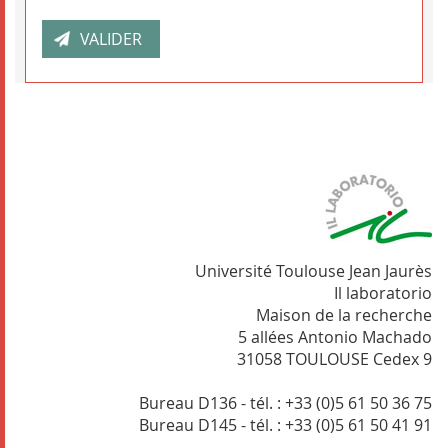
Université Toulouse Jean Jaurès
Il laboratorio
Maison de la recherche
5 allées Antonio Machado
31058 TOULOUSE Cedex 9
Bureau D136 - tél. : +33 (0)5 61 50 36 75
Bureau D145 - tél. : +33 (0)5 61 50 41 91