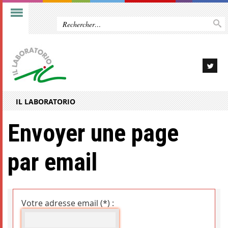
IL LABORATORIO
Envoyer une page
par email
Votre adresse email (*) :