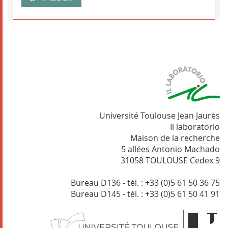
Université Toulouse Jean Jaurès
Il laboratorio
Maison de la recherche
5 allées Antonio Machado
31058 TOULOUSE Cedex 9
Bureau D136 - tél. : +33 (0)5 61 50 36 75
Bureau D145 - tél. : +33 (0)5 61 50 41 91