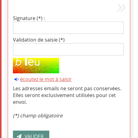
Signature (*) :
Validation de saisie (*)
écoutez le mot à saisir
Les adresses emails ne seront pas conservées.
Elles seront exclusivement utilisées pour cet
envoi.
(*) champ obligatoire