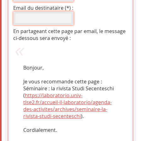
Email du destinataire (*) :
En partageant cette page par email, le message
ci-dessous sera envoyé :
Bonjour,
Je vous recommande cette page :
Séminaire : la rivista Studi Secenteschi
(
https://laboratorio.univ-
tlse2.fr/accueil-il-laboratorio/agenda-
des-activites/archives/seminaire-la-
rivista-studi-secenteschi
).
Cordialement.