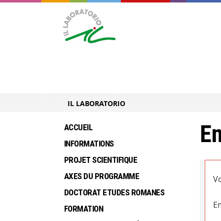
IL LABORATORIO
En
ACCUEIL
INFORMATIONS
PROJET SCIENTIFIQUE
AXES DU PROGRAMME
Vo
DOCTORAT ETUDES ROMANES
Em
FORMATION