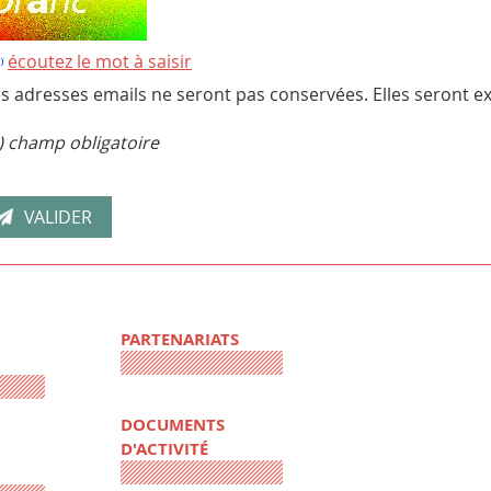
écoutez le mot à saisir
s adresses emails ne seront pas conservées. Elles seront ex
) champ obligatoire
PARTENARIATS
DOCUMENTS
D'ACTIVITÉ