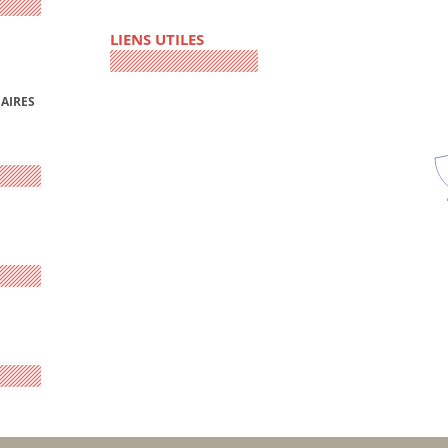
LIENS UTILES
AIRES