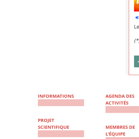
Le
(*
INFORMATIONS
AGENDA DES
ACTIVITÉS
PROJET
SCIENTIFIQUE
MEMBRES DE
L'ÉQUIPE