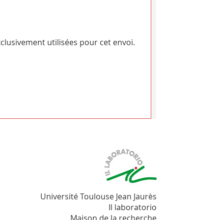
clusivement utilisées pour cet envoi.
Université Toulouse Jean Jaurès
Il laboratorio
Maison de la recherche