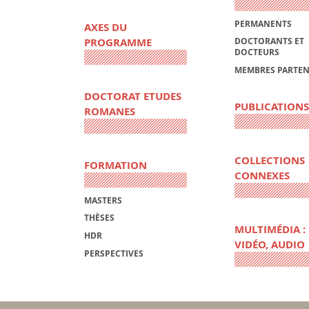
PERMANENTS
AXES DU
PROGRAMME
DOCTORANTS ET
DOCTEURS
MEMBRES PARTEN
DOCTORAT ETUDES
PUBLICATIONS
ROMANES
COLLECTIONS
FORMATION
CONNEXES
MASTERS
THÈSES
MULTIMÉDIA :
HDR
VIDÉO, AUDIO
PERSPECTIVES