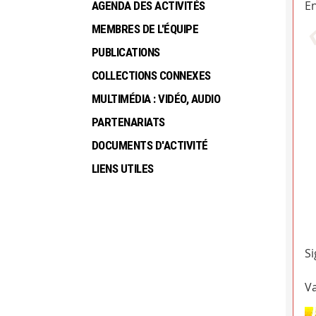
En
AGENDA DES ACTIVITÉS
MEMBRES DE L'ÉQUIPE
PUBLICATIONS
COLLECTIONS CONNEXES
MULTIMÉDIA : VIDÉO, AUDIO
PARTENARIATS
DOCUMENTS D'ACTIVITÉ
LIENS UTILES
Si
Va