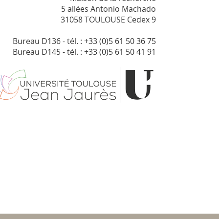
5 allées Antonio Machado
31058 TOULOUSE Cedex 9
Bureau D136 - tél. : +33 (0)5 61 50 36 75
Bureau D145 - tél. : +33 (0)5 61 50 41 91