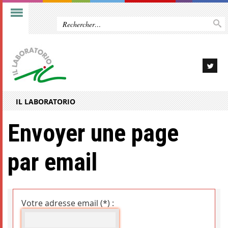
IL LABORATORIO
Envoyer une page
par email
Votre adresse email (*) :