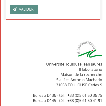
Université Toulouse Jean Jaurès
Il laboratorio
Maison de la recherche
5 allées Antonio Machado
31058 TOULOUSE Cedex 9
Bureau D136 - tél. : +33 (0)5 61 50 36 75
Bureau D145 - tél. : +33 (0)5 61 50 41 91