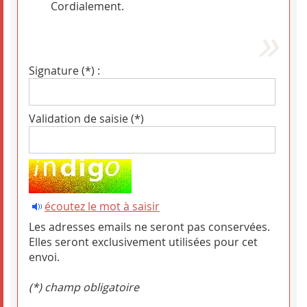
Cordialement.
Signature (*) :
Validation de saisie (*)
écoutez le mot à saisir
Les adresses emails ne seront pas conservées.
Elles seront exclusivement utilisées pour cet
envoi.
(*) champ obligatoire