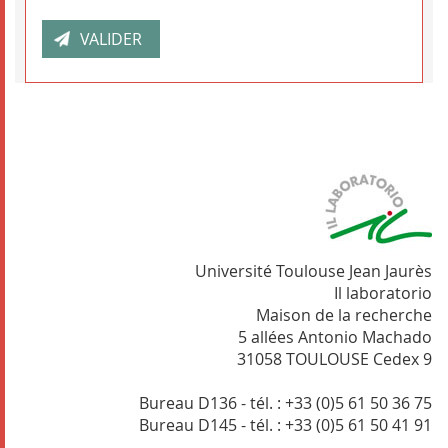
Université Toulouse Jean Jaurès
Il laboratorio
Maison de la recherche
5 allées Antonio Machado
31058 TOULOUSE Cedex 9
Bureau D136 - tél. : +33 (0)5 61 50 36 75
Bureau D145 - tél. : +33 (0)5 61 50 41 91