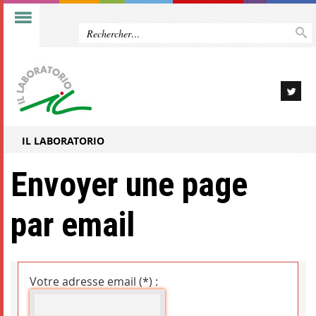
IL LABORATORIO
Envoyer une page
par email
Votre adresse email (*) :