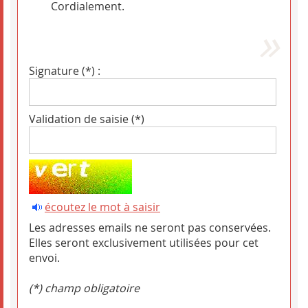
Cordialement.
Signature (*) :
Validation de saisie (*)
écoutez le mot à saisir
Les adresses emails ne seront pas conservées.
Elles seront exclusivement utilisées pour cet
envoi.
(*) champ obligatoire