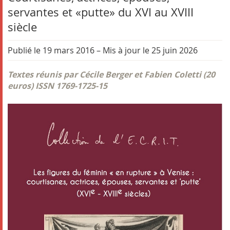
servantes et «putte» du XVI au XVIII
siècle
Publié le 19 mars 2016
–
Mis à jour le 25 juin 2026
Textes réunis par Cécile Berger et Fabien Coletti (20
euros) ISSN 1769-1725-15