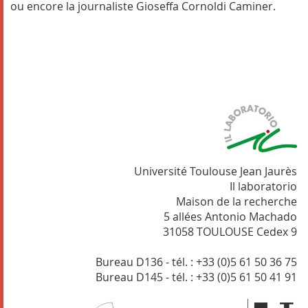
ou encore la journaliste Gioseffa Cornoldi Caminer.
Université Toulouse Jean Jaurès
Il laboratorio
Maison de la recherche
5 allées Antonio Machado
31058 TOULOUSE Cedex 9
Bureau D136 - tél. : +33 (0)5 61 50 36 75
Bureau D145 - tél. : +33 (0)5 61 50 41 91