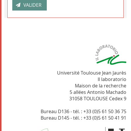
Université Toulouse Jean Jaurès
Il laboratorio
Maison de la recherche
5 allées Antonio Machado
31058 TOULOUSE Cedex 9
Bureau D136 - tél. : +33 (0)5 61 50 36 75
Bureau D145 - tél. : +33 (0)5 61 50 41 91