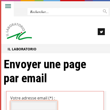
IL LABORATORIO
Envoyer une page
par email
Votre adresse email (*) :