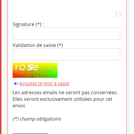
Signature (*) :
Validation de saisie (*)
écoutez le mot à saisir
Les adresses emails ne seront pas conservées.
Elles seront exclusivement utilisées pour cet
envoi.
(*) champ obligatoire