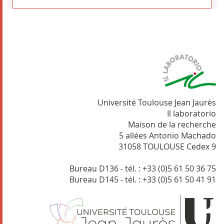
Université Toulouse Jean Jaurès
Il laboratorio
Maison de la recherche
5 allées Antonio Machado
31058 TOULOUSE Cedex 9
Bureau D136 - tél. : +33 (0)5 61 50 36 75
Bureau D145 - tél. : +33 (0)5 61 50 41 91