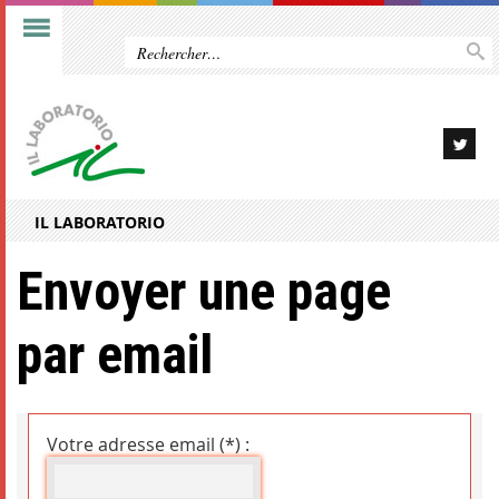
IL LABORATORIO
Envoyer une page
par email
Votre adresse email (*) :