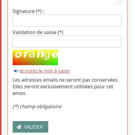
Signature (*) :
Validation de saisie (*)
écoutez le mot à saisir
Les adresses emails ne seront pas conservées.
Elles seront exclusivement utilisées pour cet
envoi.
(*) champ obligatoire