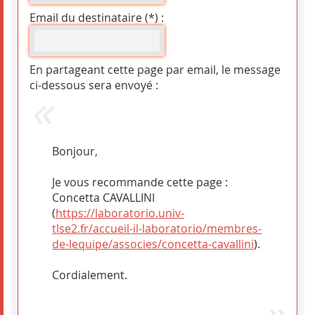
Email du destinataire (*) :
En partageant cette page par email, le message
ci-dessous sera envoyé :
Bonjour,
Je vous recommande cette page :
Concetta CAVALLINI
(
https://laboratorio.univ-
tlse2.fr/accueil-il-laboratorio/membres-
de-lequipe/associes/concetta-cavallini
).
Cordialement.