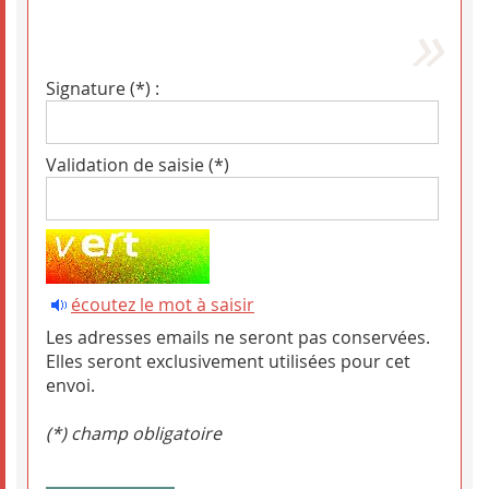
Signature (*) :
Validation de saisie (*)
écoutez le mot à saisir
Les adresses emails ne seront pas conservées.
Elles seront exclusivement utilisées pour cet
envoi.
(*) champ obligatoire