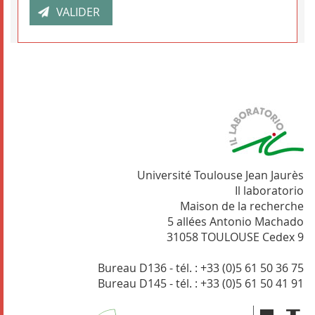
Université Toulouse Jean Jaurès
Il laboratorio
Maison de la recherche
5 allées Antonio Machado
31058 TOULOUSE Cedex 9
Bureau D136 - tél. : +33 (0)5 61 50 36 75
Bureau D145 - tél. : +33 (0)5 61 50 41 91