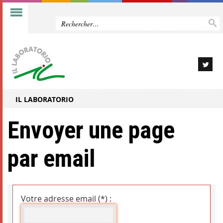
IL LABORATORIO
Envoyer une page
par email
Votre adresse email (*) :