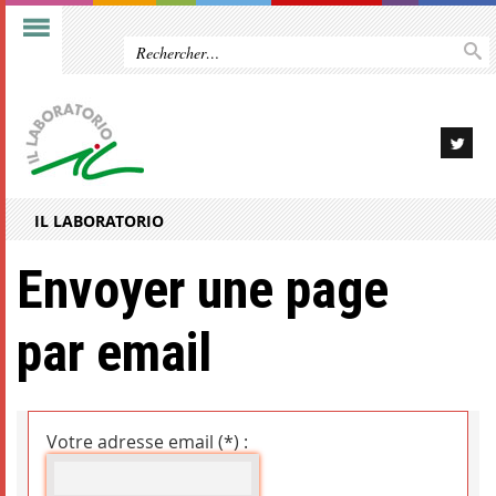
IL LABORATORIO
Envoyer une page
par email
Votre adresse email (*) :