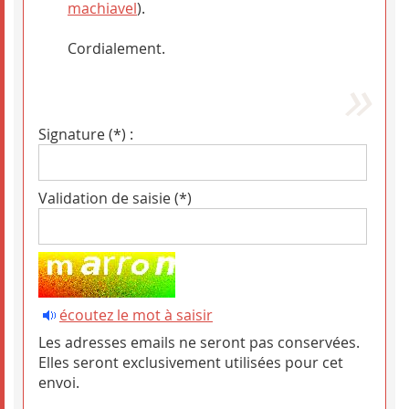
machiavel
).
Cordialement.
Signature (*) :
Validation de saisie (*)
écoutez le mot à saisir
Les adresses emails ne seront pas conservées.
Elles seront exclusivement utilisées pour cet
envoi.